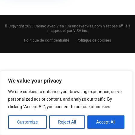
© Copyright 2025 Casino Avec Visa | Casinoavecvisa.com n'est pas affilié à
ni approuvé par VISA inc.
Politique de confidentialité
Politique de cookies
We value your privacy
We use cookies to enhance your browsing experience, serve
personalized ads or content, and analyze our traffic. By
clicking "Accept All", you consent to our use of cookies.
Customize
Reject All
Accept All