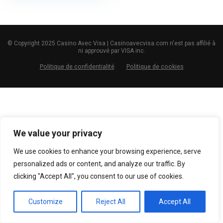
© Copyright 2025 Casino Avec Visa | Casinoavecvisa.com n'est pas affilié à
ni approuvé par VISA inc.
Politique de confidentialité
Politique de cookies
We value your privacy
We use cookies to enhance your browsing experience, serve
personalized ads or content, and analyze our traffic. By
clicking "Accept All", you consent to our use of cookies.
Customize
Reject All
Accept All