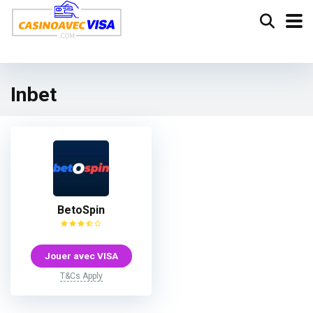
Inbet
BetoSpin
Jouer avec VISA
T&Cs Apply