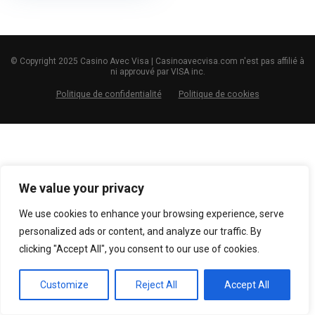
© Copyright 2025 Casino Avec Visa | Casinoavecvisa.com n'est pas affilié à
ni approuvé par VISA inc.
Politique de confidentialité
Politique de cookies
We value your privacy
We use cookies to enhance your browsing experience, serve
personalized ads or content, and analyze our traffic. By
clicking "Accept All", you consent to our use of cookies.
Customize
Reject All
Accept All