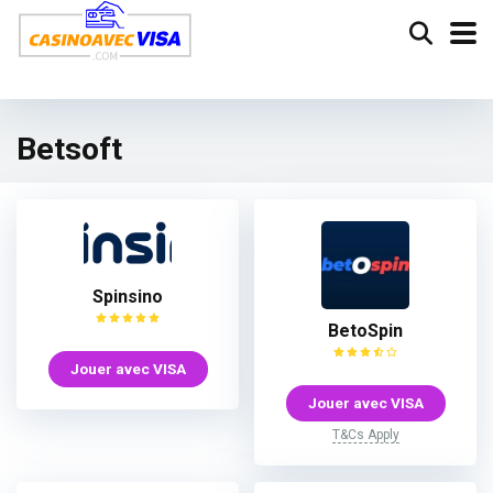
Betsoft
Spinsino
BetoSpin
Jouer avec VISA
Jouer avec VISA
T&Cs Apply